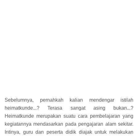
Sebelumnya, pernahkah kalian mendengar istilah
heimatkunde...? Terasa sangat asing bukan...?
Heimatkunde merupakan suatu cara pembelajaran yang
kegiatannya mendasarkan pada pengajaran alam sekitar.
Intinya, guru dan peserta didik diajak untuk melakukan