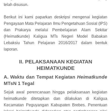
telah disusun.
Berikut ini kami paparkan deskripsi mengenai kegiatan
Pengayaan Mata Pelajaran Ilmu Pengetahuan Sosial (IPS)
dan Prakarya melalui Pembelajaran Alam Sekitar
(Heimatkunde) Kaligua MTs Negeri Model Babakan
Lebaksiu Tahun Pelajaran 2016/2017 dalam bentuk
laporan.
II. PELAKSANAAN KEGIATAN
HEIMATKUNDE
A. Waktu dan Tempat Kegiatan
Heimatkunde
MTsN 1 Tegal
Sejak awal perencanaan hingga pelaksanaan kegiatan
heimatkunde ditetapkan dan dilakukan di Kaligua
Kecamatan Peguyangan Kabupaten Brebes. Penentuan