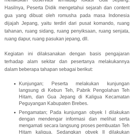
Hasilnya, Peserta Didik mengetahui sejarah dan content
gua yang dibuat oleh romusha pada masa Indonesia
dijajah Jepang, yaitu terdiri dari pusat komando, ruang
tahanan, ruang sidang, ruang penyiksaan, ruang senjata,
ruang dapur, ruang pasukan jepang, dll.
Kegiatan ini dilaksanakan dengan basis pengajaran
terhadap alam sekitar dan pesertanya melakukannya
dalam beberapa tahapan sebagai berikut:
Kunjungan; Peserta melakukan kunjungan
langsung di Kebun Teh, Pabrik Pengolahan Teh
Hitam, dan Gua Jepang di Kaligua Kecamatan
Peguyangan Kabupaten Brebes.
Pengamatan; Pada kunjungan obyek I dilakukan
dengan mendengar informasi dan melihat serta
mengamati secara langsung proses pembuatan Teh
Hitam kaligua. Sedangkan obyek II dilakukan