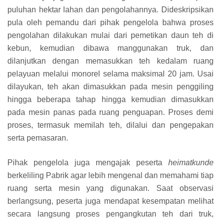
puluhan hektar lahan dan pengolahannya. Dideskripsikan
pula oleh pemandu dari pihak pengelola bahwa proses
pengolahan dilakukan mulai dari pemetikan daun teh di
kebun, kemudian dibawa manggunakan truk, dan
dilanjutkan dengan memasukkan teh kedalam ruang
pelayuan melalui monorel selama maksimal 20 jam. Usai
dilayukan, teh akan dimasukkan pada mesin penggiling
hingga beberapa tahap hingga kemudian dimasukkan
pada mesin panas pada ruang penguapan. Proses demi
proses, termasuk memilah teh, dilalui dan pengepakan
serta pemasaran.
Pihak pengelola juga mengajak peserta
heimatkunde
berkeliling Pabrik agar lebih mengenal dan memahami tiap
ruang serta mesin yang digunakan. Saat observasi
berlangsung, peserta juga mendapat kesempatan melihat
secara langsung proses pengangkutan teh dari truk,