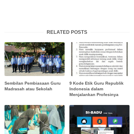
RELATED POSTS
Sembilan Pembiasaan Guru
9 Kode Etik Guru Republik
Madrasah atau Sekolah
Indonesia dalam
Menjalankan Profesinya