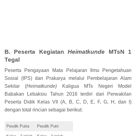
B. Peserta Kegiatan
Heimatkunde
MTsN 1
Tegal
Peserta Pengayaan Mata Pelajaran Ilmu Pengetahuan
Sosial (IPS) dan Prakarya melalui Pembelajaran Alam
Sekitar (
Heimatkunde)
Kaligua MTs Negeri Model
Babakan Lebaksiu Tahun 2016 terdiri dari Perwakilan
Peserta Didik Kelas VII (A, B, C, D, E, F, G, H, dan I)
dengan total rincian sebagai berikut:
Pesdik Putra
Pesdik Putri