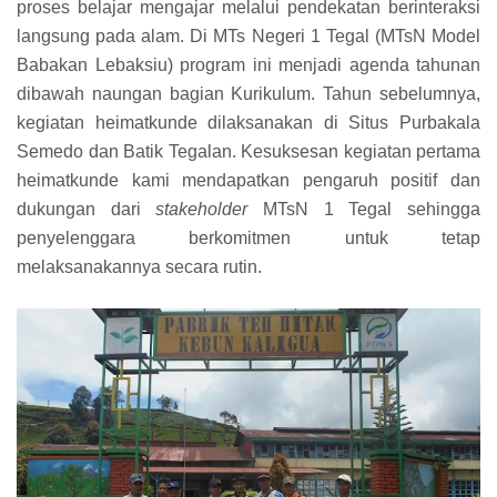
proses belajar mengajar melalui pendekatan berinteraksi
langsung pada alam. Di MTs Negeri 1 Tegal (MTsN Model
Babakan Lebaksiu) program ini menjadi agenda tahunan
dibawah naungan bagian Kurikulum. Tahun sebelumnya,
kegiatan heimatkunde dilaksanakan di Situs Purbakala
Semedo dan Batik Tegalan. Kesuksesan kegiatan pertama
heimatkunde kami mendapatkan pengaruh positif dan
dukungan dari
stakeholder
MTsN 1 Tegal sehingga
penyelenggara berkomitmen untuk tetap
melaksanakannya secara rutin.