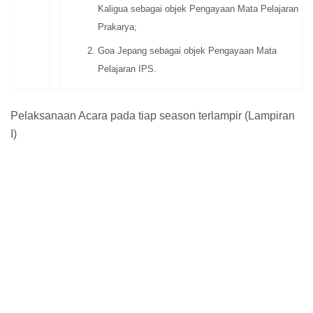
Kaligua sebagai objek Pengayaan Mata Pelajaran
Prakarya;
Goa Jepang sebagai objek Pengayaan Mata
Pelajaran IPS.
Pelaksanaan Acara pada tiap season terlampir (Lampiran
I)