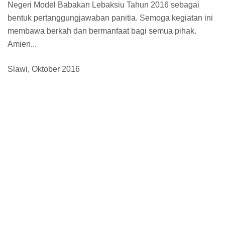
Negeri Model Babakan Lebaksiu Tahun 2016 sebagai
bentuk pertanggungjawaban panitia. Semoga kegiatan ini
membawa berkah dan bermanfaat bagi semua pihak.
Amien...
Slawi, Oktober 2016