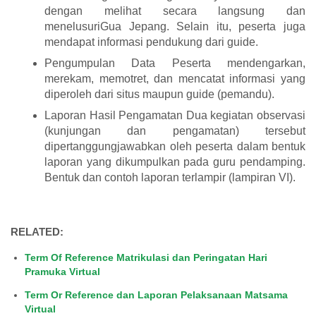
dengan melihat secara langsung dan
menelusuriGua Jepang. Selain itu, peserta juga
mendapat informasi pendukung dari guide.
Pengumpulan Data Peserta mendengarkan,
merekam, memotret, dan mencatat informasi yang
diperoleh dari situs maupun guide (pemandu).
Laporan Hasil Pengamatan Dua kegiatan observasi
(kunjungan dan pengamatan) tersebut
dipertanggungjawabkan oleh peserta dalam bentuk
laporan yang dikumpulkan pada guru pendamping.
Bentuk dan contoh laporan terlampir (lampiran VI).
RELATED:
Term Of Reference Matrikulasi dan Peringatan Hari
Pramuka Virtual
Term Or Reference dan Laporan Pelaksanaan Matsama
Virtual