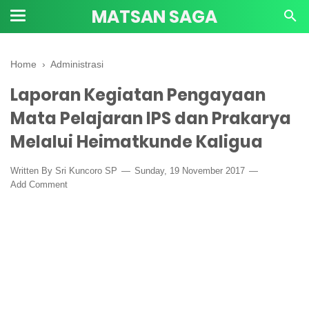
MATSAN SAGA
Home
›
Administrasi
Laporan Kegiatan Pengayaan
Mata Pelajaran IPS dan Prakarya
Melalui Heimatkunde Kaligua
Written By
Sri Kuncoro SP
Sunday, 19 November 2017
Add Comment