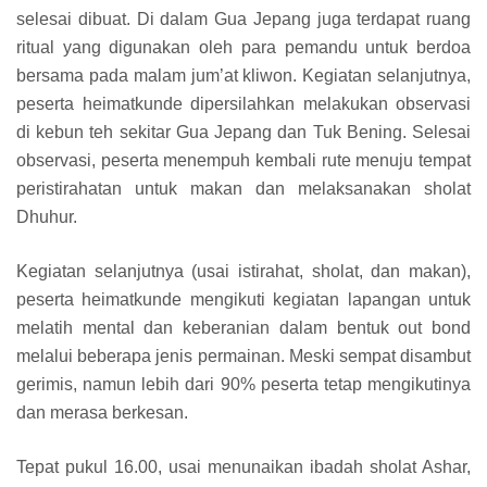
selesai dibuat. Di dalam Gua Jepang juga terdapat ruang
ritual yang digunakan oleh para pemandu untuk berdoa
bersama pada malam jum’at kliwon. Kegiatan selanjutnya,
peserta heimatkunde dipersilahkan melakukan observasi
di kebun teh sekitar Gua Jepang dan Tuk Bening. Selesai
observasi, peserta menempuh kembali rute menuju tempat
peristirahatan untuk makan dan melaksanakan sholat
Dhuhur.
Kegiatan selanjutnya (usai istirahat, sholat, dan makan),
peserta heimatkunde mengikuti kegiatan lapangan untuk
melatih mental dan keberanian dalam bentuk out bond
melalui beberapa jenis permainan. Meski sempat disambut
gerimis, namun lebih dari 90% peserta tetap mengikutinya
dan merasa berkesan.
Tepat pukul 16.00, usai menunaikan ibadah sholat Ashar,