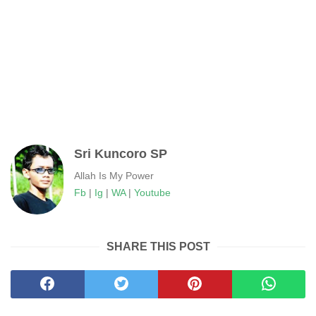
Sri Kuncoro SP
Allah Is My Power
Fb
|
Ig
|
WA
|
Youtube
SHARE THIS POST