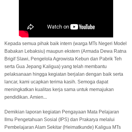
Kepada semua pihak baik intern (warga MTs Negeri Model
Babakan Lebaksiu) maupun ekstern (Armada Dewa Ratna
Brigif Slawi, Pengelola Agrowista Kebun dan Pabrik Teh
serta Gua Jepang Kaligua) yang telah membantu
pelaksanaan hingga kegiatan berjalan dengan baik serta
lancar, kami ucapkan terima kasih. Semoga dapat
meningkatkan kualitas kerja sama untuk memajukan
pendidikan. Amien...
Demikian laporan kegiatan Pengayaan Mata Pelajaran
Ilmu Pengetahuan Sosial (IPS) dan Prakarya melalui
Pembelajaran Alam Sekitar (Heimatkunde) Kaligua MTs