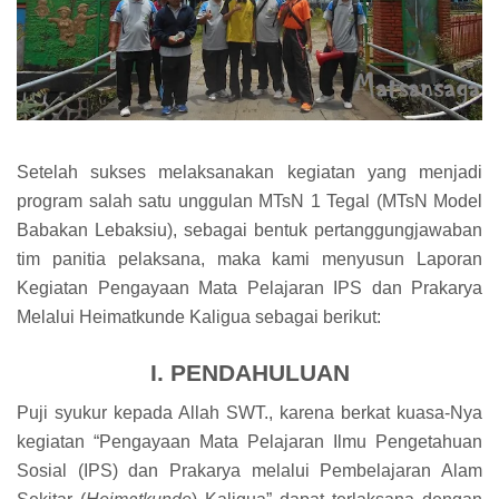
Setelah sukses melaksanakan kegiatan yang menjadi
program salah satu unggulan MTsN 1 Tegal (MTsN Model
Babakan Lebaksiu), sebagai bentuk pertanggungjawaban
tim panitia pelaksana, maka kami menyusun Laporan
Kegiatan Pengayaan Mata Pelajaran IPS dan Prakarya
Melalui Heimatkunde Kaligua sebagai berikut:
I. PENDAHULUAN
Puji syukur kepada Allah SWT., karena berkat kuasa-Nya
kegiatan “Pengayaan Mata Pelajaran Ilmu Pengetahuan
Sosial (IPS) dan Prakarya melalui Pembelajaran Alam