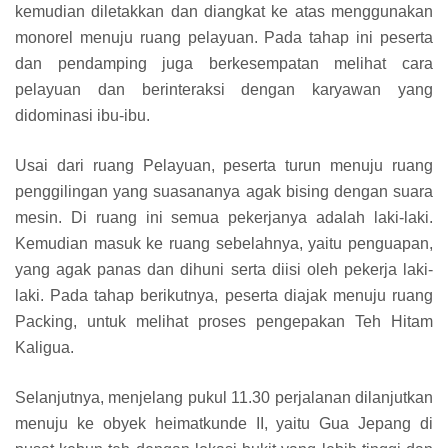
kemudian diletakkan dan diangkat ke atas menggunakan
monorel menuju ruang pelayuan. Pada tahap ini peserta
dan pendamping juga berkesempatan melihat cara
pelayuan dan berinteraksi dengan karyawan yang
didominasi ibu-ibu.
Usai dari ruang Pelayuan, peserta turun menuju ruang
penggilingan yang suasananya agak bising dengan suara
mesin. Di ruang ini semua pekerjanya adalah laki-laki.
Kemudian masuk ke ruang sebelahnya, yaitu penguapan,
yang agak panas dan dihuni serta diisi oleh pekerja laki-
laki. Pada tahap berikutnya, peserta diajak menuju ruang
Packing, untuk melihat proses pengepakan Teh Hitam
Kaligua.
Selanjutnya, menjelang pukul 11.30 perjalanan dilanjutkan
menuju ke obyek heimatkunde II, yaitu Gua Jepang di