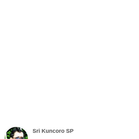
Sri Kuncoro SP