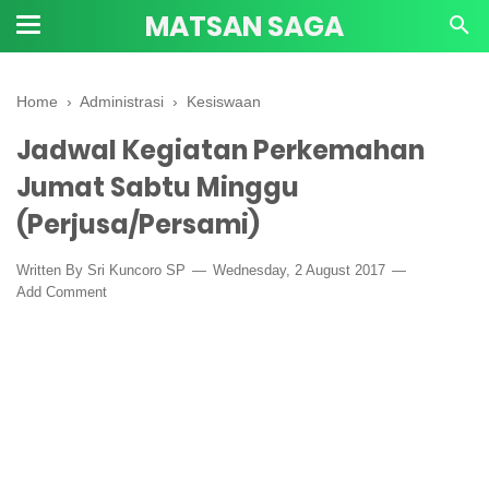
MATSAN SAGA
Home
›
Administrasi
›
Kesiswaan
Jadwal Kegiatan Perkemahan
Jumat Sabtu Minggu
(Perjusa/Persami)
Written By
Sri Kuncoro SP
Wednesday, 2 August 2017
Add Comment