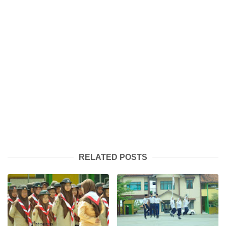
RELATED POSTS