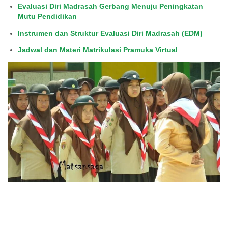
Evaluasi Diri Madrasah Gerbang Menuju Peningkatan
Mutu Pendidikan
Instrumen dan Struktur Evaluasi Diri Madrasah (EDM)
Jadwal dan Materi Matrikulasi Pramuka Virtual