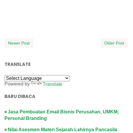
Newer Post
Older Post
TRANSLATE
Powered by
Translate
BARU DIBACA
Jasa Pembuatan Email Bisnis Perusahan, UMKM,
Personal Branding
Nilai Asesmen Materi Sejarah Lahirnya Pancasila