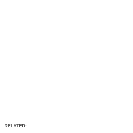
RELATED: