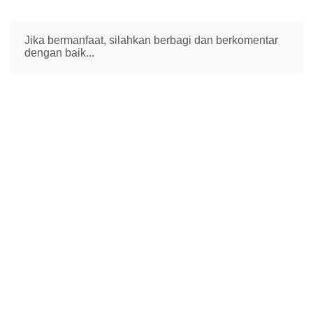
Jika bermanfaat, silahkan berbagi dan berkomentar
dengan baik...