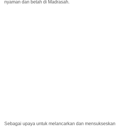
nyaman dan betah di Madrasah.
Sebagai upaya untuk melancarkan dan mensukseskan