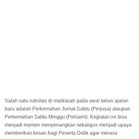
Salah satu rutinitas di madrasah pada awal tahun ajaran
baru adalah Perkemahan Jumat-Sabtu (Perjusa) ataupun
Perkemahan Sabtu Minggu (Persami). Kegiatan ini bisa
menjadi momen menyenangkan sekaligus menjadi upaya
memberikan kesan bagi Peserta Didik agar merasa